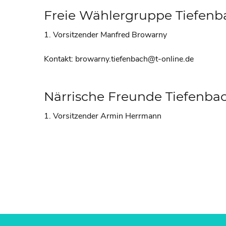
Freie Wählergruppe Tiefenba
1. Vorsitzender Manfred Browarny
Kontakt: browarny.tiefenbach@t-online.de
Närrische Freunde Tiefenba
1. Vorsitzender Armin Herrmann