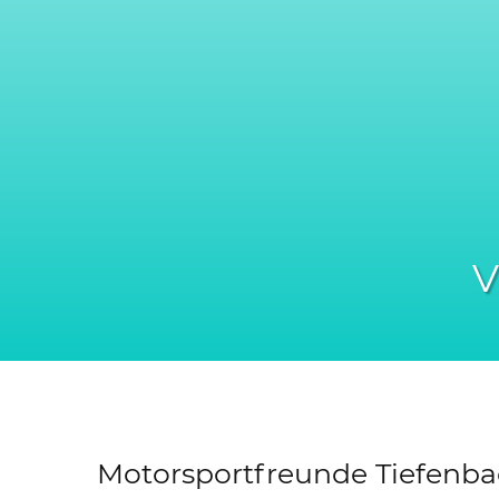
Motorsportfreunde Tiefenbac