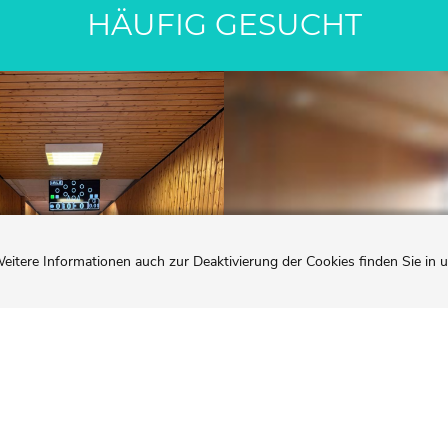
HÄUFIG GESUCHT
eitere Informationen auch zur Deaktivierung der Cookies finden Sie in 
EGELBAHN
MEHRZWECKH