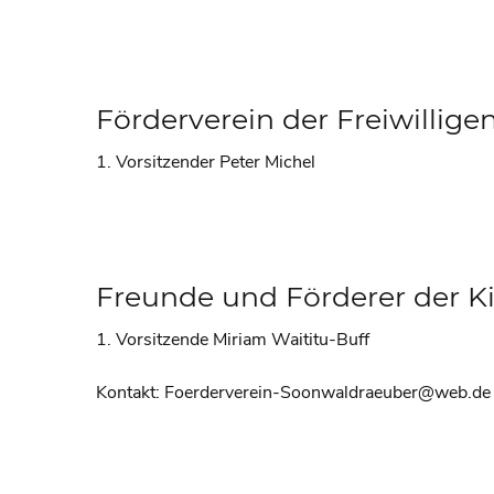
Förderverein der Freiwillig
1. Vorsitzender Peter Michel
Freunde und Förderer der K
1. Vorsitzende Miriam Waititu-Buff
Kontakt: Foerderverein-Soonwaldraeuber@web.de