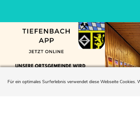
Für ein optimales Surferlebnis verwendet diese Webseite Cookies. W
K