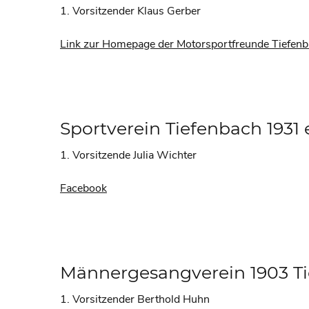
1. Vorsitzender Klaus Gerber
Link zur Homepage der Motorsportfreunde Tiefenb
Sportverein Tiefenbach 1931 e
1. Vorsitzende Julia Wichter
Facebook
Männergesangverein 1903 Ti
1. Vorsitzender Berthold Huhn