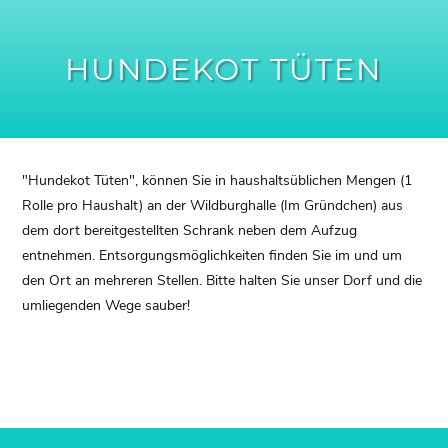
HUNDEKOT TÜTEN
"Hundekot Tüten", können Sie in haushaltsüblichen Mengen (1
Rolle pro Haushalt) an der Wildburghalle (Im Gründchen) aus
dem dort bereitgestellten Schrank neben dem Aufzug
entnehmen. Entsorgungsmöglichkeiten finden Sie im und um
den Ort an mehreren Stellen. Bitte halten Sie unser Dorf und die
umliegenden Wege sauber!